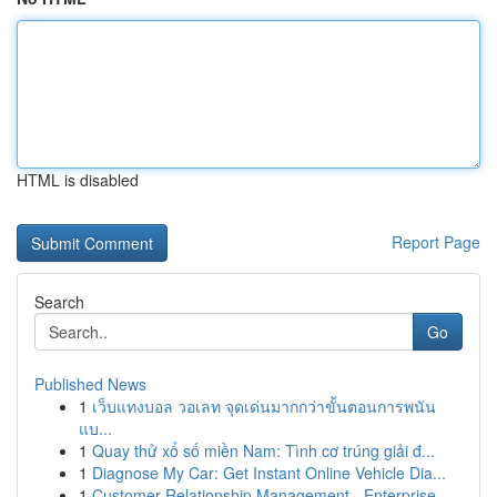
HTML is disabled
Report Page
Search
Go
Published News
1
เว็บแทงบอล วอเลท จุดเด่นมากกว่าขั้นตอนการพนัน
แบ...
1
Quay thử xổ số miền Nam: Tình cơ trúng giải đ...
1
Diagnose My Car: Get Instant Online Vehicle Dia...
1
Customer Relationship Management - Enterprise ...