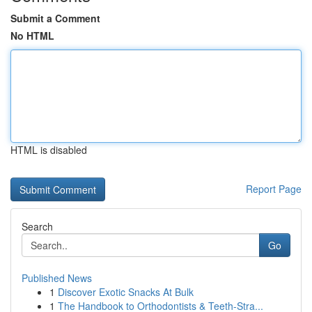
Submit a Comment
No HTML
HTML is disabled
Report Page
Search
Go
Published News
1
Discover Exotic Snacks At Bulk
1
The Handbook to Orthodontists & Teeth-Stra...