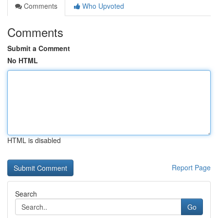
Comments
Who Upvoted
Comments
Submit a Comment
No HTML
HTML is disabled
Report Page
Search
Go